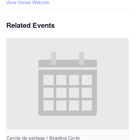
View Venue Website
Related Events
Cercle de perlage / Beading Circle