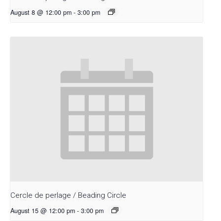
August 8 @ 12:00 pm
-
3:00 pm
Cercle de perlage / Beading Circle
August 15 @ 12:00 pm
-
3:00 pm