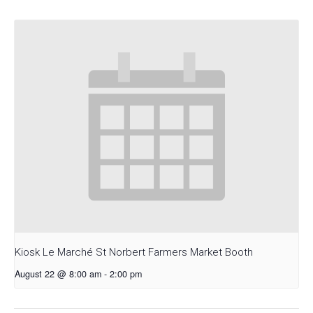
Kiosk Le Marché St Norbert Farmers Market Booth
August 22 @ 8:00 am
-
2:00 pm