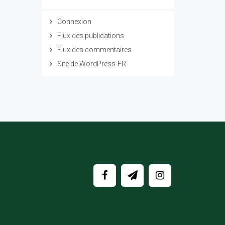
Connexion
Flux des publications
Flux des commentaires
Site de WordPress-FR