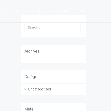
À PROPOS
BOUTIQUE
FRANÇAIS
Archives
Catégories
Uncategorized
Méta