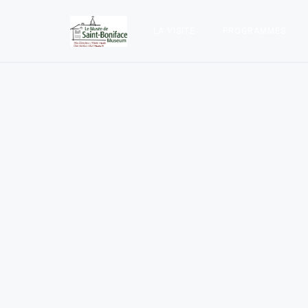
LA VISITE
PROGRAMMES