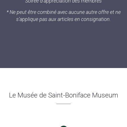
Soirée d'appréciation des membres
* Ne peut être combiné avec aucune autre offre et ne
s'applique pas aux articles en consignation.
Le Musée de Saint-Boniface Museum