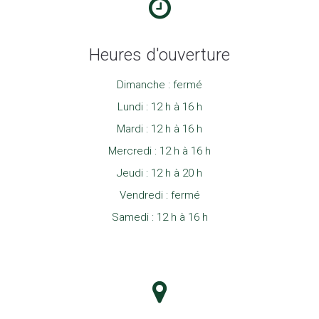
Heures d'ouverture
Dimanche : fermé
Lundi : 12 h à 16 h
Mardi : 12 h à 16 h
Mercredi : 12 h à 16 h
Jeudi : 12 h à 20 h
Vendredi : fermé
Samedi : 12 h à 16 h