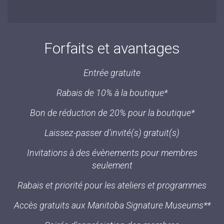
Forfaits et avantages
Entrée gratuite
Rabais de 10% à la boutique*
Bon de réduction de 20% pour la boutique*
Laissez-passer d'invité(s) gratuit(s)
Invitations à des évènements pour membres
seulement
Rabais et priorité pour les ateliers et programmes
Accès gratuits aux Manitoba Signature Museums**