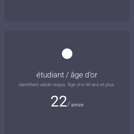
étudiant / âge d'or
identifiant valide requis. Âge d'or 60 ans et plus.
22
année