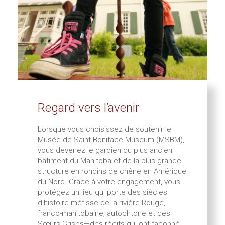
Regard vers l’avenir
Lorsque vous choisissez de soutenir le
Musée de Saint-Boniface Museum (MSBM),
vous devenez le gardien du plus ancien
bâtiment du Manitoba et de la plus grande
structure en rondins de chêne en Amérique
du Nord. Grâce à votre engagement, vous
protégez un lieu qui porte des siècles
d’histoire métisse de la rivière Rouge,
franco-manitobaine, autochtone et des
Sœurs Grises—des récits qui ont façonné