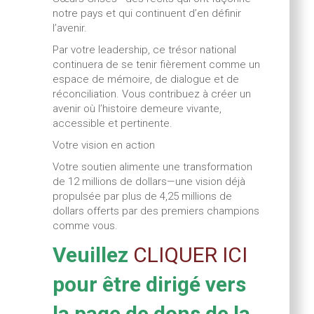
notre pays et qui continuent d’en définir
l’avenir.
Par votre leadership, ce trésor national
continuera de se tenir fièrement comme un
espace de mémoire, de dialogue et de
réconciliation. Vous contribuez à créer un
avenir où l’histoire demeure vivante,
accessible et pertinente.
Votre vision en action
Votre soutien alimente une transformation
de 12 millions de dollars—une vision déjà
propulsée par plus de 4,25 millions de
dollars offerts par des premiers champions
comme vous.
Veuillez
CLIQUER ICI
pour être dirigé vers
la page de dons de la