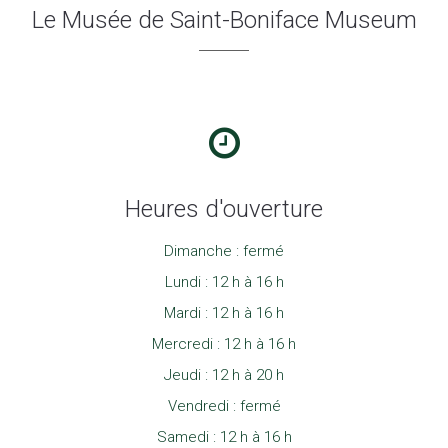
Le Musée de Saint-Boniface Museum
Heures d'ouverture
Dimanche : fermé
Lundi : 12 h à 16 h
Mardi : 12 h à 16 h
Mercredi : 12 h à 16 h
Jeudi : 12 h à 20 h
Vendredi : fermé
Samedi : 12 h à 16 h