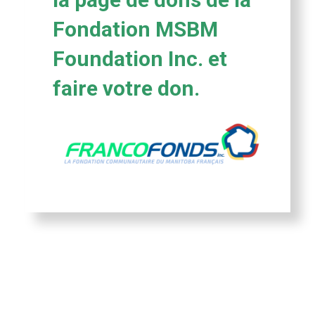
Fondation MSBM
Foundation Inc. et
faire votre don.