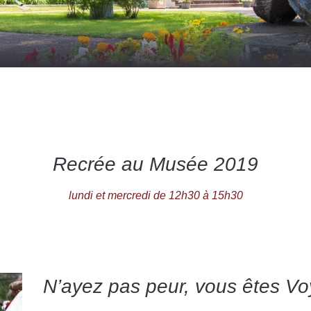
Recrée au Musée 2019
lundi et mercredi de 12h30 à 15h30
N’ayez pas peur, vous êtes Vo