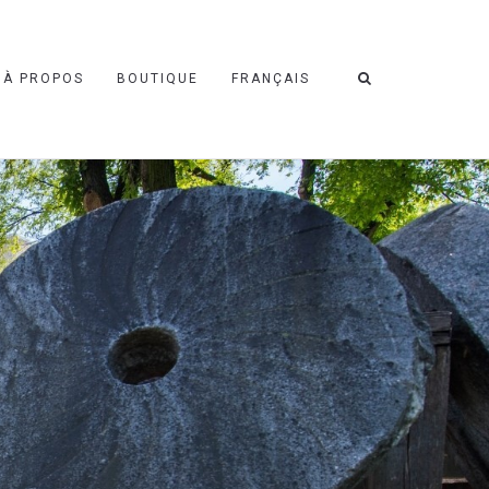
À PROPOS
BOUTIQUE
FRANÇAIS