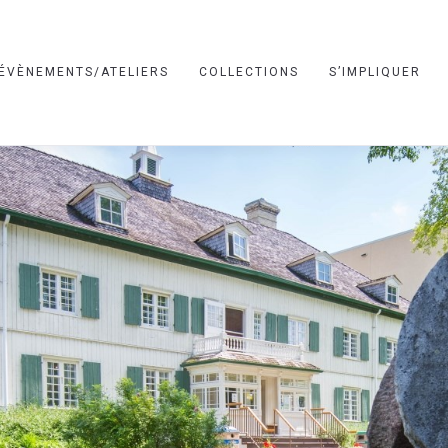
ÉVÈNEMENTS/ATELIERS
COLLECTIONS
S’IMPLIQUER