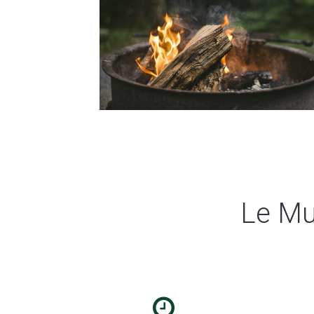
Le Mu