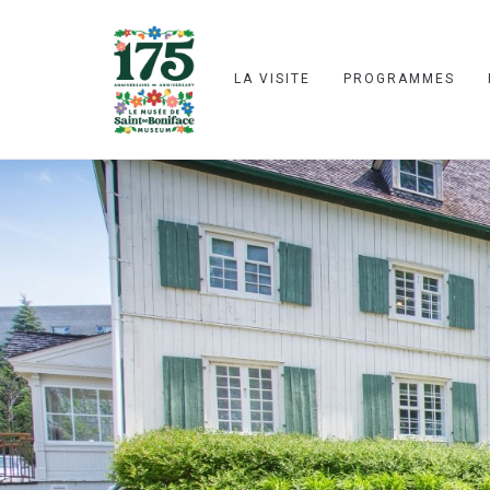
LA VISITE
PROGRAMMES