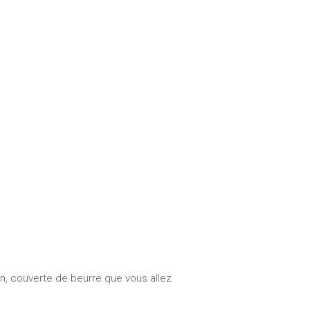
n, couverte de beurre que vous allez