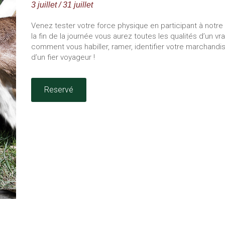
3 juillet / 31 juillet
Venez tester votre force physique en participant à notr
la fin de la journée vous aurez toutes les qualités d’un vra
comment vous habiller, ramer, identifier votre marchandi
d’un fier voyageur !
Reservé