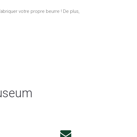
abriquer votre propre beurre ! De plus,
Museum