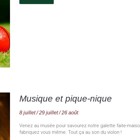
Musique et pique-nique
8 juillet / 29 juillet / 26 août
Venez au musée pour savourez notre galette faite-maiso
fabriquez vous même. Tout ça au son du violon !