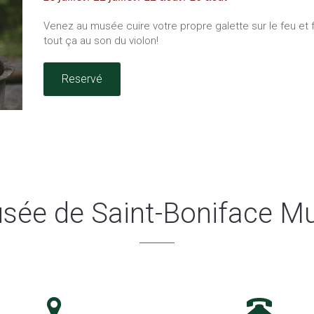
Venez au musée cuire votre propre galette sur le feu et f
tout ça au son du violon!
Reservé
sée de Saint-Boniface 